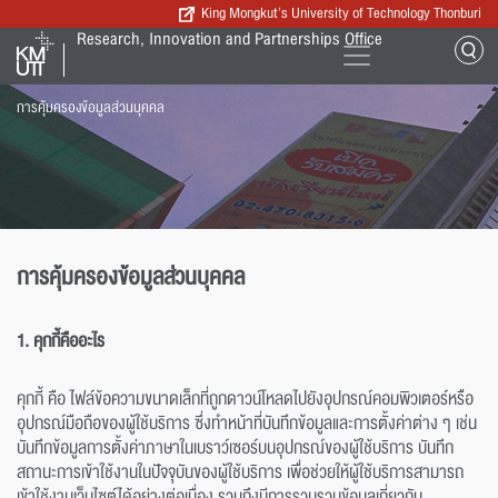
King Mongkut’s University of Technology Thonburi
Research, Innovation and Partnerships Office
การคุ้มครองข้อมูลส่วนบุคคล
การคุ้มครองข้อมูลส่วนบุคคล
1. คุกกี้คืออะไร
คุกกี้ คือ ไฟล์ข้อความขนาดเล็กที่ถูกดาวน์โหลดไปยังอุปกรณ์คอมพิวเตอร์หรือ
อุปกรณ์มือถือของผู้ใช้บริการ ซึ่งทำหน้าที่บันทึกข้อมูลและการตั้งค่าต่าง ๆ เช่น
บันทึกข้อมูลการตั้งค่าภาษาในเบราว์เซอร์บนอุปกรณ์ของผู้ใช้บริการ บันทึก
สถานะการเข้าใช้งานในปัจจุบันของผู้ใช้บริการ เพื่อช่วยให้ผู้ใช้บริการสามารถ
เข้าใช้งานเว็บไซต์ได้อย่างต่อเนื่อง รวมถึงมีการรวบรวมข้อมูลเกี่ยวกับ