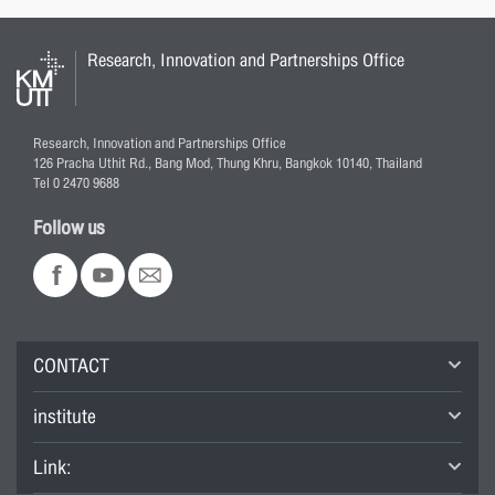
Research, Innovation and Partnerships Office
Research, Innovation and Partnerships Office
126 Pracha Uthit Rd., Bang Mod, Thung Khru, Bangkok 10140, Thailand
Tel 0 2470 9688
Follow us
CONTACT
institute
Link: