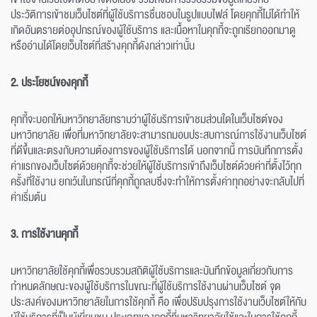
ประวัติการเข้าชมเว็บไซต์ที่ผู้ใช้บริการชื่นชอบในรูปแบบไฟล์ โดยคุกกี้ไม่ได้ทำให้
เกิดอันตรายต่ออุปกรณ์ของผู้ใช้บริการ และเนื้อหาในคุกกี้จะถูกเรียกออกมาดู
หรืออ่านได้โดยเว็บไซต์ที่สร้างคุกกี้ดังกล่าวเท่านั้น
2. ประโยชน์ของคุกกี้
คุกกี้จะบอกให้มหาวิทยาลัยทราบว่าผู้ใช้บริการเข้าชมส่วนใดในเว็บไซต์ของ
มหาวิทยาลัย เพื่อที่มหาวิทยาลัยจะสามารถมอบประสบการณ์การใช้งานเว็บไซต์
ที่ดีขึ้นและตรงกับความต้องการของผู้ใช้บริการได้ นอกจากนี้ การบันทึกการตั้ง
ค่าแรกของเว็บไซต์ด้วยคุกกี้จะช่วยให้ผู้ใช้บริการเข้าถึงเว็บไซต์ด้วยค่าที่ตั้งไว้ทุก
ครั้งที่ใช้งาน ยกเว้นในกรณีที่คุกกี้ถูกลบซึ่งจะทำให้การตั้งค่าทุกอย่างจะกลับไปที่
ค่าเริ่มต้น
3. การใช้งานคุกกี้
มหาวิทยาลัยใช้คุกกี้เพื่อรวบรวมสถิติผู้ใช้บริการและบันทึกข้อมูลเกี่ยวกับการ
กำหนดลักษณะของผู้ใช้บริการในขณะที่ผู้ใช้บริการใช้งานผ่านเว็บไซต์ จุด
ประสงค์ของมหาวิทยาลัยในการใช้คุกกี้ คือ เพื่อปรับปรุงการใช้งานเว็บไซต์ให้กับ