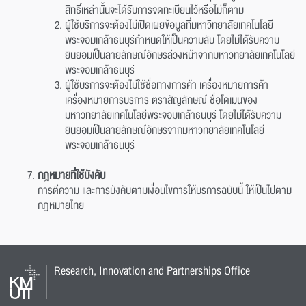
สิทธิ์เหล่านั้นจะได้รับการจดทะเบียนไว้หรือไม่ก็ตาม
ผู้ใช้บริการจะต้องไม่เปิดเผยข้อมูลที่มหาวิทยาลัยเทคโนโลยี
พระจอมเกล้าธนบุรีกำหนดให้เป็นความลับ โดยไม่ได้รับความ
ยินยอมเป็นลายลักษณ์อักษรล่วงหน้าจากมหาวิทยาลัยเทคโนโลยี
พระจอมเกล้าธนบุรี
ผู้ใช้บริการจะต้องไม่ใช้ชื่อทางการค้า เครื่องหมายการค้า
เครื่องหมายการบริการ ตราสัญลักษณ์ ชื่อโดเมนของ
มหาวิทยาลัยเทคโนโลยีพระจอมเกล้าธนบุรี โดยไม่ได้รับความ
ยินยอมเป็นลายลักษณ์อักษรจากมหาวิทยาลัยเทคโนโลยี
พระจอมเกล้าธนบุรี
กฎหมายที่ใช้บังคับ
การตีความ และการบังคับตามเงื่อนไขการให้บริการฉบับนี้ ให้เป็นไปตาม
กฎหมายไทย
Research, Innovation and Partnerships Office